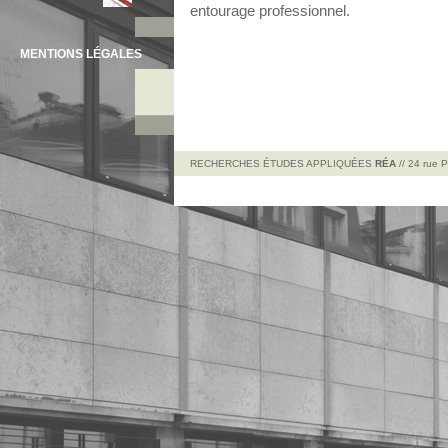
entourage professionnel.
MENTIONS LÉGALES
RECHERCHES ÉTUDES APPLIQUÉES
RÉA
// 24 rue 